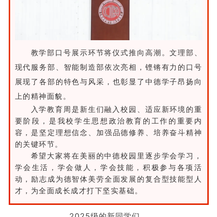
教学部口号展示环节将仪式推向高潮。文理部、
现代服务部、智能制造部依次亮相，铿锵有力的口号
展现了各部的特色与风采，也彰显了中德学子昂扬向
上的精神面貌。
入学教育周是新生们融入校园、适应新环境的重
要阶段，是我校学生思想政治教育的工作的重要内
容，是坚定理想信念、加强品德修养、培养奋斗精神
的关键环节。
希望大家将在美丽的中德校园里逐步学会学习，
学会生活，学会做人，学会技能，积极参与各项活
动，励志成为德智体美劳全面发展的复合型技能型人
才，为全面成长成才打下坚实基础。
2025级的新同学们，