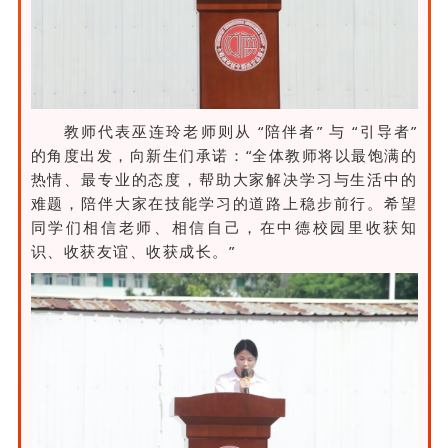
教师代表巫连玲老师则从 “陪伴者” 与 “引导者”
的角度出发，向新生们承诺：“全体教师将以最饱满的
热情、最专业的态度，帮助大家解决学习与生活中的
难题，陪伴大家在技能学习的道路上稳步前行。希望
同学们相信老师、相信自己，在中德校园里收获知
识、收获友谊、收获成长。”