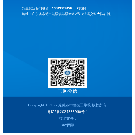
招生就业咨询电话：
15889302058
刘老师
地址：广东省东莞市清溪镇清溪大道2号（清溪交警大队右侧）
官网微信
Copyright © 2027 东莞市中德技工学校 版权所有
粤ICP备2024333960号-1
技术支持：
365网媒