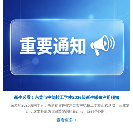
新生必看！东莞市中德技工学校2026级新生缴费注册须知
分
亲爱的2026级同学🎈：热烈祝贺你被东莞市中德技工学校正式录取！从此刻
起，这里将成为你追逐梦想的新起点，我们满心期...
查看更多 +