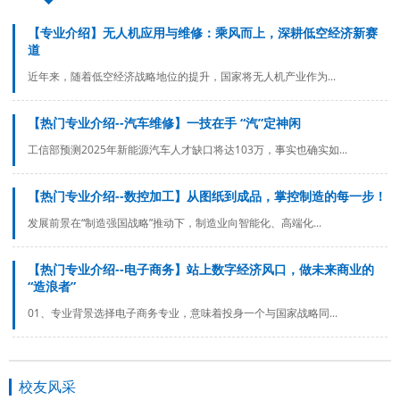
【专业介绍】无人机应用与维修：乘风而上，深耕低空经济新赛
道
近年来，随着低空经济战略地位的提升，国家将无人机产业作为...
【热门专业介绍--汽车维修】一技在手 “汽”定神闲
工信部预测2025年新能源汽车人才缺口将达103万，事实也确实如...
【热门专业介绍--数控加工】从图纸到成品，掌控制造的每一步！
发展前景在“制造强国战略”推动下，制造业向智能化、高端化...
【热门专业介绍--电子商务】站上数字经济风口，做未来商业的
“造浪者”
01、专业背景选择电子商务专业，意味着投身一个与国家战略同...
校友风采