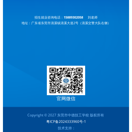
招生就业咨询电话：
15889302058
刘老师
地址：广东省东莞市清溪镇清溪大道2号（清溪交警大队右侧）
官网微信
Copyright © 2027 东莞市中德技工学校 版权所有
粤ICP备2024333960号-1
技术支持：