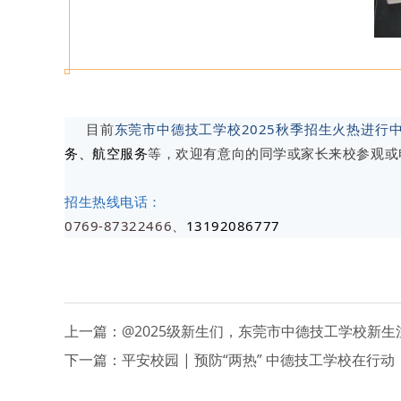
目前
东莞市中德技工学校2025秋季招生火热进行
务、航空服务
等，欢迎有意向的同学或家长来校参观或
招生热线电话：
0769-87322466、
13192086777
上一篇：
@2025级新生们，东莞市中德技工学校新生
下一篇：
平安校园 | 预防“两热” 中德技工学校在行动