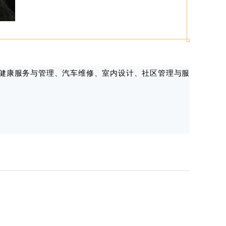
健康服务与管理、汽车维修、室内设计、社区管理与服