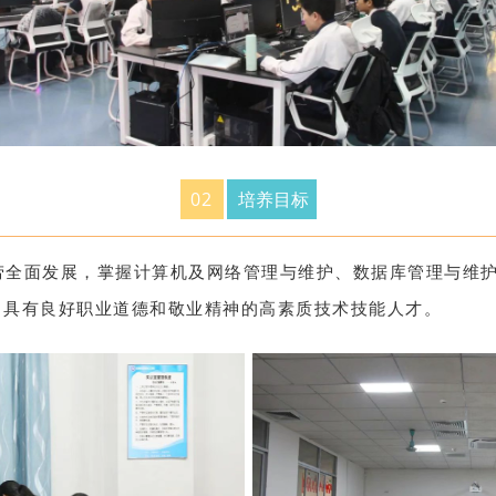
0
2
培养目标
劳全面发展，掌握计算机及网络管理与维护、数据库管理与维
，具有良好职业道德和敬业精神的高素质技术技能人才。