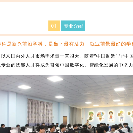
0
1
专业介绍
学科是新兴前沿学科，是当下最有活力，就业前景最好的学
以来国内外人才市场需求量一直很大。随着“中国制造”向“中
机专业的技能人才将成为引领中国数字化、智能化发展的中坚