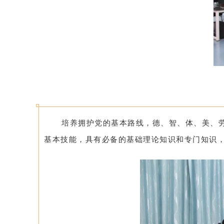
培养拥护党的基本路线，德、智、体、美、
基本技能，具有必备的基础理论知识和专门知识