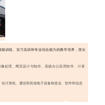
本技能训练、实习实训和专业综合能力的教学培养，突出
图像处理、网页设计与制作、高级办公应用软件、计算
。在计算机、通信和其他电子设备制造业、软件和信息