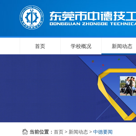
首页
学校概况
新闻动态
当前位置：
首页
>
新闻动态
>
中德要闻