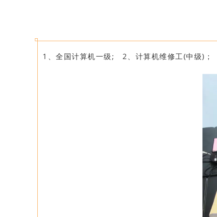
1、全国计算机一级;
2、计算机维修工(中级)