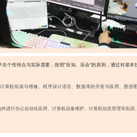
学生个性特点与实际需要，按照
“应知、应会”的原则，通过对基
。
、计算机组装与维修、程序设计语言、数据库的开发与应用、图形
内外进行办公自动化应用、计算机设备维护、计算机信息管理等实训