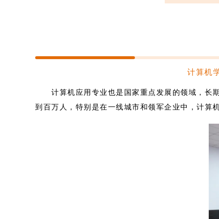
计算机
计算机应用专业也是国家重点发展的领域，长期
到百万人，特别是在一线城市和领军企业中，计算