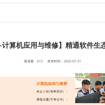
--计算机应用与维修】精通软件生
阅读量：
613
发布时间：
2025-07-31