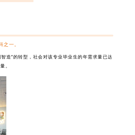
科之一。
国智造”的转型，社会对该专业毕业生的年需求量已达
力量。