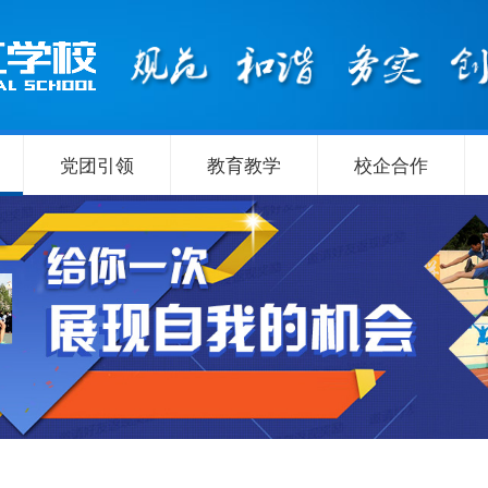
党团引领
教育教学
校企合作