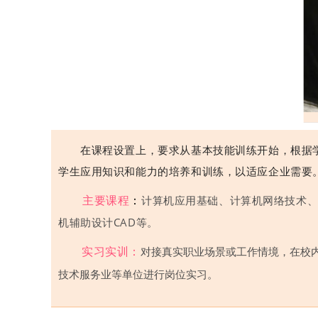
在课程设置上，要求从基本技能训练开始，根据
学生应用知识和能力的培养和训练，以适应企业需要
主要课程
：
计算机应用基础、
计算机网络技术
机辅助设计CAD等。
实习实训：
对接真实职业场景或工作情境，在校
技术服务业等单位进行岗位实习。