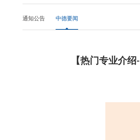
通知公告
中德要闻
【热门专业介绍