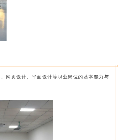
护、网页设计、平面设计等职业岗位的基本能力与