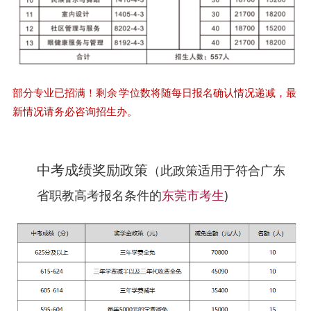
部分专业已招满！
剩余学
位数将随每日报名确认情况递减，最
新情况请务必咨询招生办。
中考成绩奖励政策
（
此政策适用于符合广东
省职教高考报名条件的
东莞市考生
)