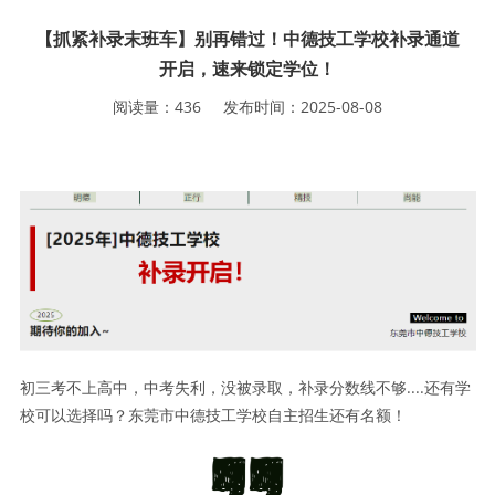
【抓紧补录末班车】别再错过！中德技工学校补录通道
开启，速来锁定学位！
阅读量：
436
发布时间：
2025-08-08
初三考不上高中，中考失利，没被录取，补录分数线不够....还有学
校可以选择吗？东莞市中德技工学校自主招生还有名额！