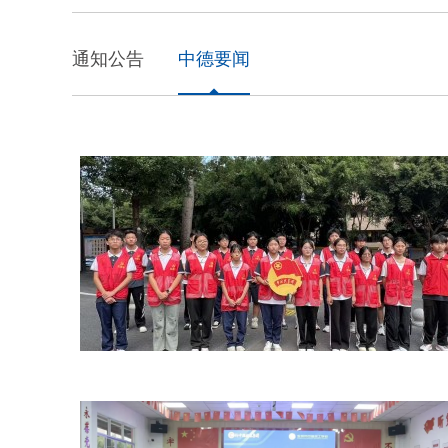
通知公告
中德要闻