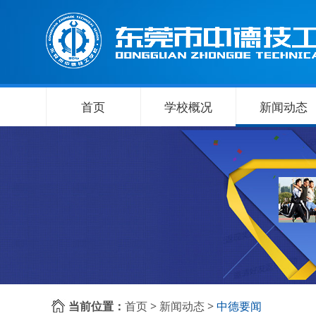
首页
学校概况
新闻动态
当前位置：
首页
>
新闻动态
>
中德要闻