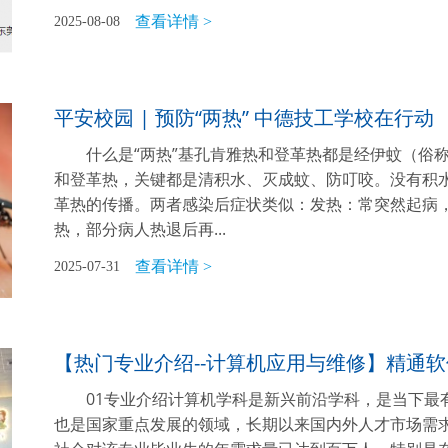
查看详情 >
2025-08-08
平安校园 | 预防“两热” 中德技工学校在行动
什么是“两热”基孔肯雅热和登革热都是经伊蚊（俗
和登革热，关键都是清积水、灭成蚊、防叮咬。没有积
革热的传播。两者感染后症状类似：发热：常突然起病，
热，部分病人热退后再...
查看详情 >
2025-07-31
【热门专业介绍--计算机应用与维修】精通
01专业介绍计算机学科是新兴前沿学科，是当下最
也是国家重点发展的领域，长期以来国内外人才市场需求