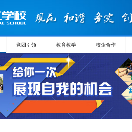
党团引领
教育教学
校企合作