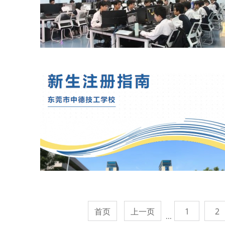
首页
上一页
1
2
···